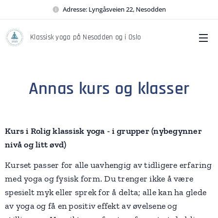
Adresse: Lyngåsveien 22, Nesodden
Klassisk yoga på Nesodden og i Oslo
Annas kurs og klasser
Kurs i Rolig klassisk yoga - i grupper (nybegynner
nivå og litt øvd)
Kurset passer for alle uavhengig av tidligere erfaring
med yoga og fysisk form. Du trenger ikke å være
spesielt myk eller sprek for å delta; alle kan ha glede
av yoga og få en positiv effekt av øvelsene og